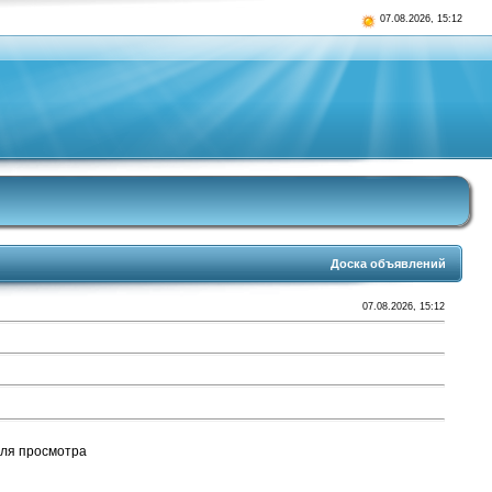
07.08.2026, 15:12
Доска объявлений
07.08.2026, 15:12
для просмотра