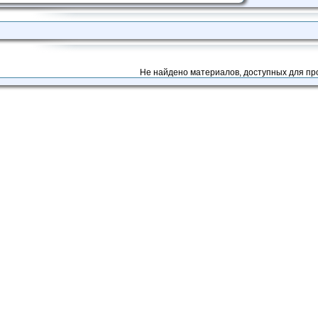
Не найдено материалов, доступных для пр