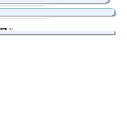
осмотра